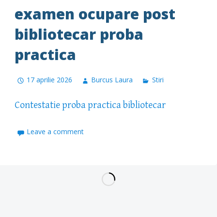
examen ocupare post
bibliotecar proba
practica
17 aprilie 2026
Burcus Laura
Stiri
Contestatie proba practica bibliotecar
Leave a comment