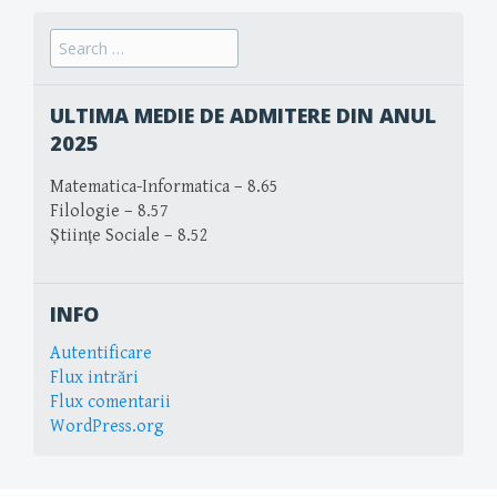
Search
for:
ULTIMA MEDIE DE ADMITERE DIN ANUL
2025
Matematica-Informatica – 8.65
Filologie – 8.57
Științe Sociale – 8.52
INFO
Autentificare
Flux intrări
Flux comentarii
WordPress.org