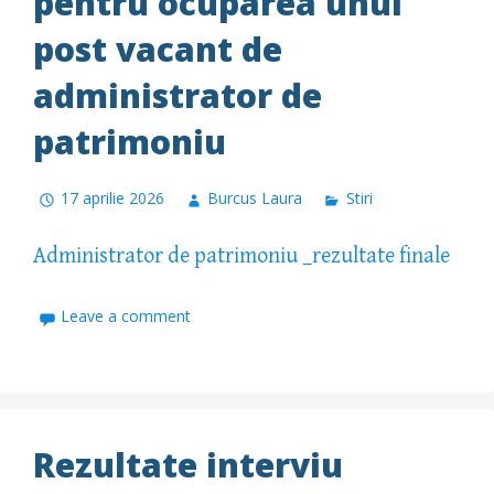
pentru ocuparea unui
post vacant de
administrator de
patrimoniu
17 aprilie 2026
Burcus Laura
Stiri
Administrator de patrimoniu _rezultate finale
Leave a comment
Rezultate interviu