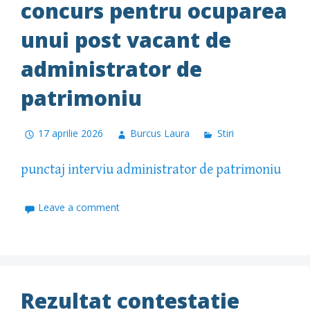
concurs pentru ocuparea
unui post vacant de
administrator de
patrimoniu
17 aprilie 2026
Burcus Laura
Stiri
punctaj interviu administrator de patrimoniu
Leave a comment
Rezultat contestatie