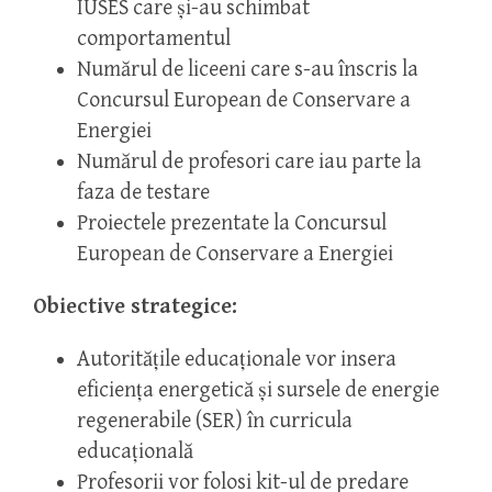
IUSES care și-au schimbat
comportamentul
Numărul de liceeni care s-au înscris la
Concursul European de Conservare a
Energiei
Numărul de profesori care iau parte la
faza de testare
Proiectele prezentate la Concursul
European de Conservare a Energiei
Obiective strategice:
Autoritățile educaționale vor insera
eficiența energetică și sursele de energie
regenerabile (SER) în curricula
educațională
Profesorii vor folosi kit-ul de predare