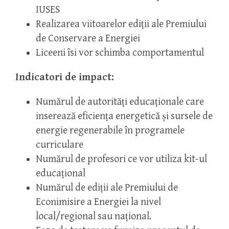
IUSES
Realizarea viitoarelor ediții ale Premiului
de Conservare a Energiei
Liceeni îsi vor schimba comportamentul
Indicatori de impact:
Numărul de autorități educaționale care
inserează eficiența energetică și sursele de
energie regenerabile în programele
curriculare
Numărul de profesori ce vor utiliza kit-ul
educațional
Numărul de ediții ale Premiului de
Econimisire a Energiei la nivel
local/regional sau național.