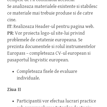
Se analizeaza materialele existente si stabilesc
ce materiale mai trebuie produse si de catre
cine.
IT
: Realizeaza Header-ul pentru pagina web.
PR
: Vor proiecta logo-ul site-lui privind
problemele de cetatenie europeana. Se
prezinta documentele si rolul instrumentelor
Europass – completeaza CV-ul european si
pasaportul lingvistic european.
Completeaza fisele de evaluare
individuale.
Ziua II
Participantii vor efectua lucrari practice