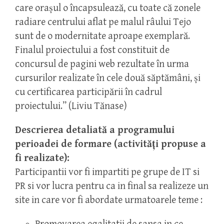
care oraşul o încapsulează, cu toate că zonele
radiare centrului aflat pe malul râului Tejo
sunt de o modernitate aproape exemplară.
Finalul proiectului a fost constituit de
concursul de pagini web rezultate în urma
cursurilor realizate în cele două săptămâni, şi
cu certificarea participării în cadrul
proiectului.” (Liviu Tănase)
Descrierea detaliată a programului
perioadei de formare (activităţi propuse a
fi realizate):
Participantii vor fi impartiti pe grupe de IT si
PR si vor lucra pentru ca in final sa realizeze un
site in care vor fi abordate urmatoarele teme :