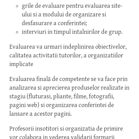
grile de evaluare pentru evaluarea site-
ului si a modului de organizare si
desfasurare a conferintei;
interviuri in timpul intalnirilor de grup.
Evaluarea va urmari indeplinirea obiectivelor,
calitatea activitatii tutorilor, a organizatiilor
implicate
Evaluarea finală de competente se va face prin
analizarea si aprecierea produselor realizate in
stagiu (fluturasi, pliante, filme, fotografii,
pagini web) si organizarea conferintei de
lansare a acestor pagini.
Profesorii insotitori si organizatia de primire
vor colabora in vederea validarii formarii