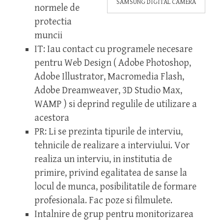
SAMSUNG DIGITAL CAMERA
normele de
protectia
muncii
IT: Iau contact cu programele necesare
pentru Web Design ( Adobe Photoshop,
Adobe Illustrator, Macromedia Flash,
Adobe Dreamweaver, 3D Studio Max,
WAMP ) si deprind regulile de utilizare a
acestora
PR: Li se prezinta tipurile de interviu,
tehnicile de realizare a interviului. Vor
realiza un interviu, in institutia de
primire, privind egalitatea de sanse la
locul de munca, posibilitatile de formare
profesionala. Fac poze si filmulete.
Intalnire de grup pentru monitorizarea