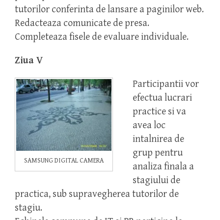
tutorilor conferinta de lansare a paginilor web.
Redacteaza comunicate de presa.
Completeaza fisele de evaluare individuale.
Ziua V
Participantii vor
efectua lucrari
practice si va
avea loc
intalnirea de
grup pentru
SAMSUNG DIGITAL CAMERA
analiza finala a
stagiului de
practica, sub supravegherea tutorilor de
stagiu.