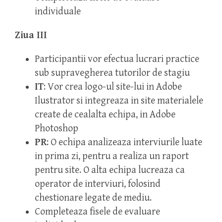
individuale
Ziua III
Participantii vor efectua lucrari practice
sub supravegherea tutorilor de stagiu
IT
: Vor crea logo-ul site-lui in Adobe
Ilustrator si integreaza in site materialele
create de cealalta echipa, in Adobe
Photoshop
PR
: O echipa analizeaza interviurile luate
in prima zi, pentru a realiza un raport
pentru site. O alta echipa lucreaza ca
operator de interviuri, folosind
chestionare legate de mediu.
Completeaza fisele de evaluare