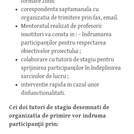
formare zilnic
corespondenta saptamanala cu
organizatia de trimitere prin fax, email.
Mentoratul realizat de profesorii
insotitori va consta in : – îndrumarea
participanţilor pentru respectarea
obiectivelor proiectului ;
colaborare cu tutorii de stagiu pentru
sprijinirea participanţilor în îndeplinirea
sarcinilor de lucru ;
interventie rapida in cazul unor
disfunctionalitati.
Cei doi tutori de stagiu desemnati de
organizatia de primire vor indruma
participanţii prin: