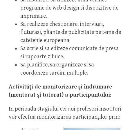
programe de web design si dispozitive de
imprimare.
Sa realizeze chestionare, interviuri,
fluturasi, pliante de publicitate pe teme de
catetenie europeana
Sa scrie si sa editeze comunicate de presa
si rapoarte zilnice.
Sa planifice, sa organizeze si sa
coordoneze sarcini multiple.
Activităţi de monitorizare şi îndrumare
(mentorat şi tutorat) a participantului:
In perioada stagiului cei doi profesori insotitori
vor efectua monitorizarea participanţilor prin: