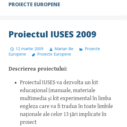
PROIECTE EUROPENE
Proiectul IUSES 2009
12 martie 2009
Marian Ilie
Proiecte
Europene
Proiecte Europene
Descrierea proiectului:
Proiectul IUSES va dezvolta un kit
educațional (manuale, materiale
multimedia și kit experimental în limba
engleza care va fi tradus în toate limbile
naționale ale celor 13 țări implicate în
proiect