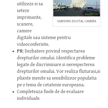
utilizeze si sa
seteze
imprimante,
SAMSUNG DIGITAL CAMERA
scanere,
camere
digitale sau sisteme pentru
videoconferinte.
PR
: Dezbatere privind respectarea
drepturilor omului. Identifica probleme
legate de discriminare si nerespecterea
drepturilor omului. Vor realiza fluturasi,si
pliante menite sa sensibilizeze populatia
pe o tema de cetatenie europeana.
Completeaza fisele de de evaluare
individuale.