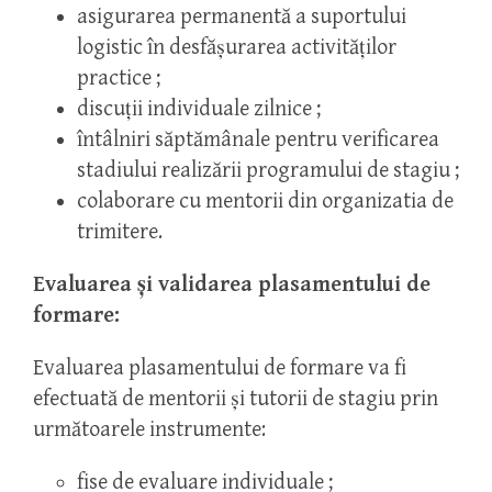
asigurarea permanentă a suportului
logistic în desfăşurarea activităţilor
practice ;
discuţii individuale zilnice ;
întâlniri săptămânale pentru verificarea
stadiului realizării programului de stagiu ;
colaborare cu mentorii din organizatia de
trimitere.
Evaluarea şi validarea plasamentului de
formare:
Evaluarea plasamentului de formare va fi
efectuată de mentorii şi tutorii de stagiu prin
următoarele instrumente:
fise de evaluare individuale ;