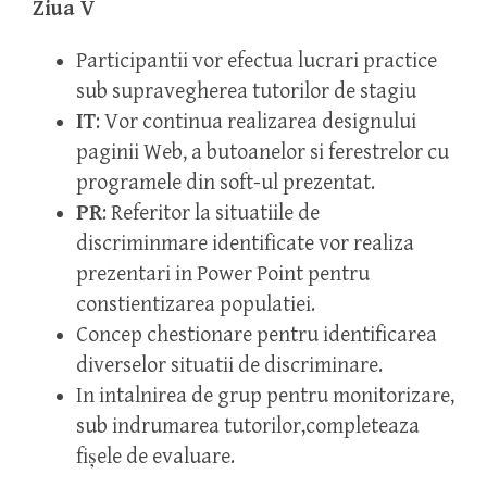
Ziua V
Participantii vor efectua lucrari practice
sub supravegherea tutorilor de stagiu
IT
: Vor continua realizarea designului
paginii Web, a butoanelor si ferestrelor cu
programele din soft-ul prezentat.
PR
: Referitor la situatiile de
discriminmare identificate vor realiza
prezentari in Power Point pentru
constientizarea populatiei.
Concep chestionare pentru identificarea
diverselor situatii de discriminare.
In intalnirea de grup pentru monitorizare,
sub indrumarea tutorilor,completeaza
fişele de evaluare.