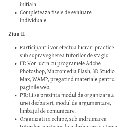
initiala
Completeaza fisele de evaluare
individuale
Ziua II
Participantii vor efectua lucrari practice
sub supravegherea tutorilor de stagiu
IT
: Vor lucra cu programele Adobe
Photoshop, Macromedia Flash, 3D Studio
Max, WAMP, pregatind materiale pentru
paginile web.
PR
: Li se prezinta modul de organizare a
unei dezbateri, modul de argumentare,
limbajul de comunicare.
Organizati in echipe, sub indrumarea