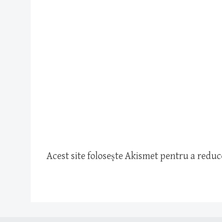
Acest site folosește Akismet pentru a redu