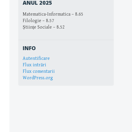
ANUL 2025
Matematica-Informatica – 8.65
Filologie – 8.57
Științe Sociale – 8.52
INFO
Autentificare
Flux intrări
Flux comentarii
WordPress.org