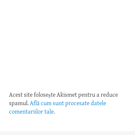
Acest site folosește Akismet pentru a reduce
spamul.
Află cum sunt procesate datele
comentariilor tale
.