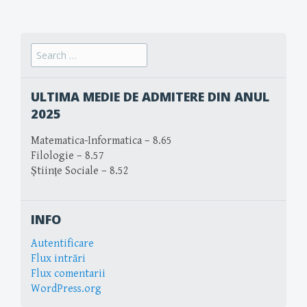
Search
for:
ULTIMA MEDIE DE ADMITERE DIN ANUL
2025
Matematica-Informatica – 8.65
Filologie – 8.57
Științe Sociale – 8.52
INFO
Autentificare
Flux intrări
Flux comentarii
WordPress.org