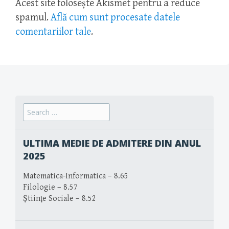
Acest site folosește Akismet pentru a reduce
spamul.
Află cum sunt procesate datele
comentariilor tale
.
Search
for:
ULTIMA MEDIE DE ADMITERE DIN ANUL
2025
Matematica-Informatica – 8.65
Filologie – 8.57
Științe Sociale – 8.52