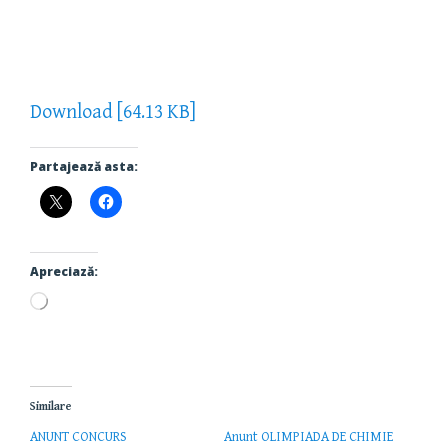
Download [64.13 KB]
Partajează asta:
Apreciază:
Încarc...
Similare
ANUNT CONCURS
Anunt OLIMPIADA DE CHIMIE