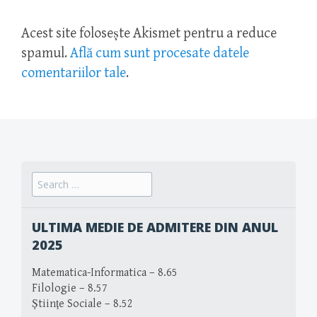
Acest site folosește Akismet pentru a reduce
spamul.
Află cum sunt procesate datele
comentariilor tale
.
Search
for:
ULTIMA MEDIE DE ADMITERE DIN ANUL
2025
Matematica-Informatica – 8.65
Filologie – 8.57
Științe Sociale – 8.52