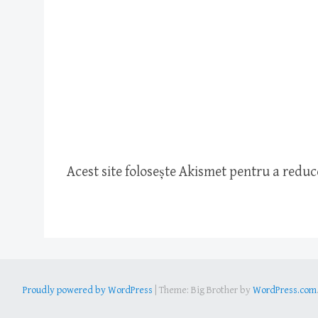
Acest site folosește Akismet pentru a redu
Proudly powered by WordPress
|
Theme: Big Brother by
WordPress.com