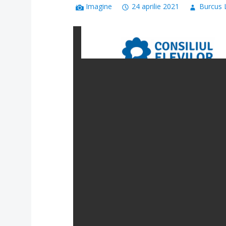
Imagine
24 aprilie 2021
Burcus 