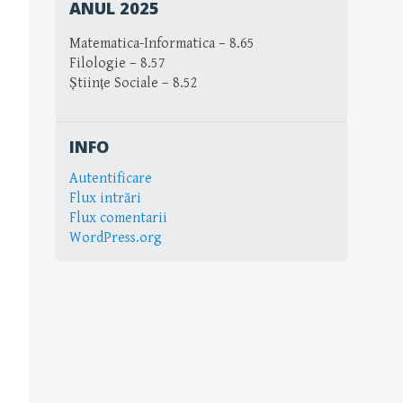
ANUL 2025
Matematica-Informatica – 8.65
Filologie – 8.57
Științe Sociale – 8.52
INFO
Autentificare
Flux intrări
Flux comentarii
WordPress.org