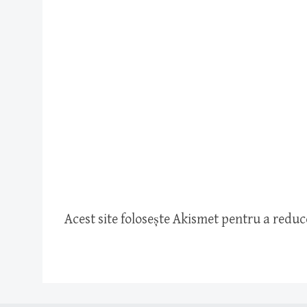
Acest site folosește Akismet pentru a redu