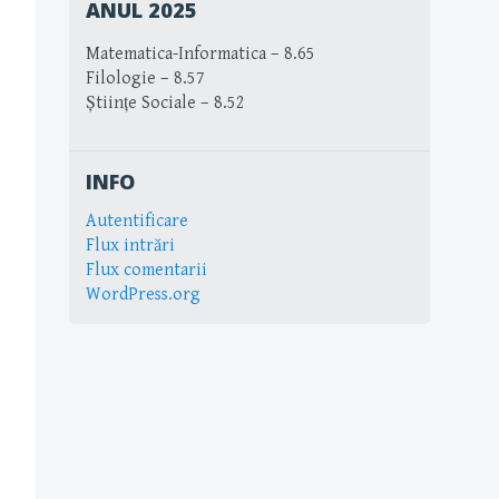
ANUL 2025
Matematica-Informatica – 8.65
Filologie – 8.57
Științe Sociale – 8.52
INFO
Autentificare
Flux intrări
Flux comentarii
WordPress.org