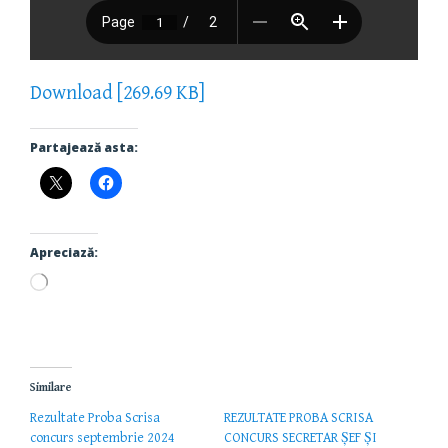
Download [269.69 KB]
Partajează asta:
Apreciază:
Încarc...
Similare
Rezultate Proba Scrisa
REZULTATE PROBA SCRISA
concurs septembrie 2024
CONCURS SECRETAR ȘEF ȘI