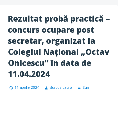
Rezultat probă practică –
concurs ocupare post
secretar, organizat la
Colegiul Naţional „Octav
Onicescu” în data de
11.04.2024
11 aprilie 2024
Burcus Laura
Stiri