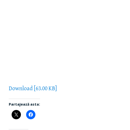
Download [63.00 KB]
Partajează asta: