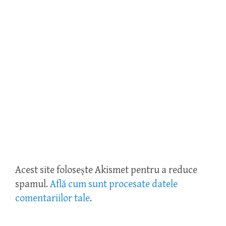
Acest site folosește Akismet pentru a reduce
spamul.
Află cum sunt procesate datele
comentariilor tale
.