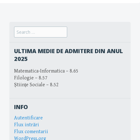
Search
for:
ULTIMA MEDIE DE ADMITERE DIN ANUL
2025
Matematica-Informatica – 8.65
Filologie – 8.57
Științe Sociale – 8.52
INFO
Autentificare
Flux intrări
Flux comentarii
WordPress.org