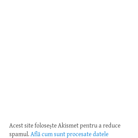
Acest site folosește Akismet pentru a reduce
spamul.
Află cum sunt procesate datele