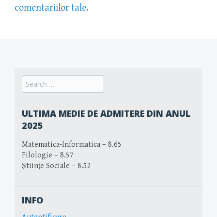
comentariilor tale
.
Search
for:
ULTIMA MEDIE DE ADMITERE DIN ANUL
2025
Matematica-Informatica – 8.65
Filologie – 8.57
Științe Sociale – 8.52
INFO