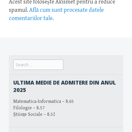
Acest site folosește Akismet pentru a reduce
spamul.
Află cum sunt procesate datele
comentariilor tale
.
Search
for:
ULTIMA MEDIE DE ADMITERE DIN ANUL
2025
Matematica-Informatica – 8.65
Filologie – 8.57
Științe Sociale – 8.52