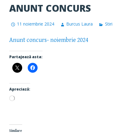
ANUNT CONCURS
11 noiembrie 2024
Burcus Laura
Stiri
Anunt concurs- noiembrie 2024
Partajează asta:
Apreciază:
Încarc...
Similare