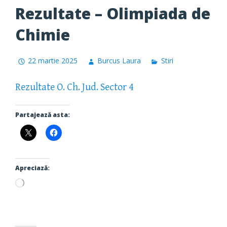
Rezultate – Olimpiada de
Chimie
22 martie 2025
Burcus Laura
Stiri
Rezultate O. Ch. Jud. Sector 4
Partajează asta:
Apreciază:
Încarc...