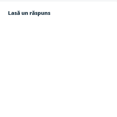
Lasă un răspuns