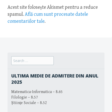
Acest site folosește Akismet pentru a reduce
spamul.
Află cum sunt procesate datele
comentariilor tale
.
Search
for:
ULTIMA MEDIE DE ADMITERE DIN ANUL
2025
Matematica-Informatica – 8.65
Filologie – 8.57
Științe Sociale – 8.52