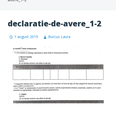
declaratie-de-avere_1-2
1 august 2019
Burcus Laura