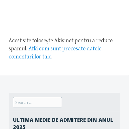
Acest site folosește Akismet pentru a reduce
spamul.
Află cum sunt procesate datele
comentariilor tale
.
Search
for:
ULTIMA MEDIE DE ADMITERE DIN ANUL
2025