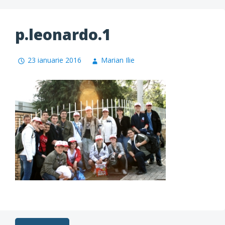
p.leonardo.1
23 ianuarie 2016
Marian Ilie