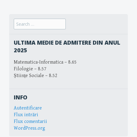
Search
for:
ULTIMA MEDIE DE ADMITERE DIN ANUL
2025
Matematica-Informatica – 8.65
Filologie – 8.57
Științe Sociale – 8.52
INFO
Autentificare
Flux intrări
Flux comentarii
WordPress.org