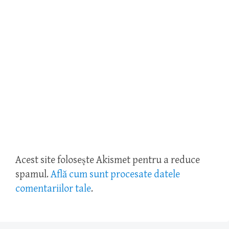
Acest site folosește Akismet pentru a reduce
spamul.
Află cum sunt procesate datele
comentariilor tale
.