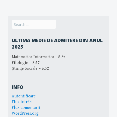
Search
for:
ULTIMA MEDIE DE ADMITERE DIN ANUL
2025
Matematica-Informatica – 8.65
Filologie – 8.57
Științe Sociale – 8.52
INFO
Autentificare
Flux intrări
Flux comentarii
WordPress.org