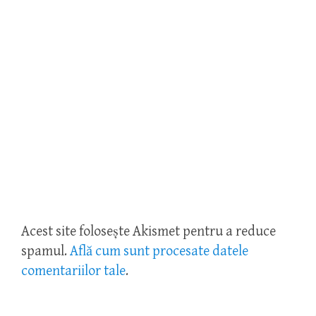
Acest site folosește Akismet pentru a reduce
spamul.
Află cum sunt procesate datele
comentariilor tale
.