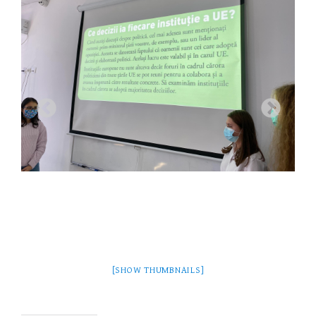
[SHOW THUMBNAILS]