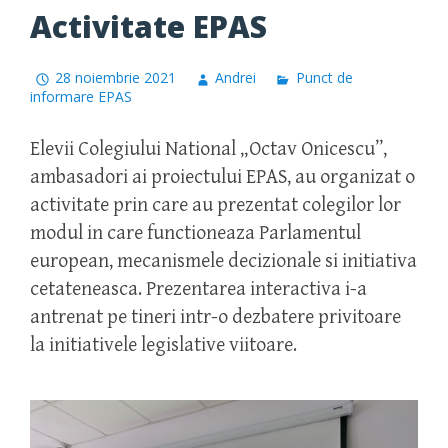
Activitate EPAS
28 noiembrie 2021
Andrei
Punct de
informare EPAS
Elevii Colegiului National „Octav Onicescu”,
ambasadori ai proiectului EPAS, au organizat o
activitate prin care au prezentat colegilor lor
modul in care functioneaza Parlamentul
european, mecanismele decizionale si initiativa
cetateneasca. Prezentarea interactiva i-a
antrenat pe tineri intr-o dezbatere privitoare
la initiativele legislative viitoare.