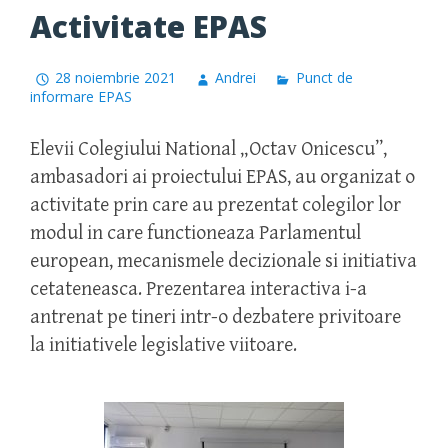
Activitate EPAS
28 noiembrie 2021
Andrei
Punct de
informare EPAS
Elevii Colegiului National „Octav Onicescu”,
ambasadori ai proiectului EPAS, au organizat o
activitate prin care au prezentat colegilor lor
modul in care functioneaza Parlamentul
european, mecanismele decizionale si initiativa
cetateneasca. Prezentarea interactiva i-a
antrenat pe tineri intr-o dezbatere privitoare
la initiativele legislative viitoare.