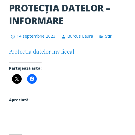
PROTECȚIA DATELOR –
INFORMARE
14 septembrie 2023
Burcus Laura
Stiri
Protectia datelor inv liceal
Partajează asta:
Apreciază: