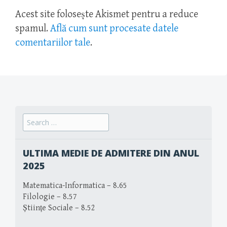
Acest site folosește Akismet pentru a reduce
spamul.
Află cum sunt procesate datele
comentariilor tale
.
Search
for:
ULTIMA MEDIE DE ADMITERE DIN ANUL
2025
Matematica-Informatica – 8.65
Filologie – 8.57
Științe Sociale – 8.52