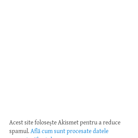
Acest site folosește Akismet pentru a reduce
spamul.
Află cum sunt procesate datele