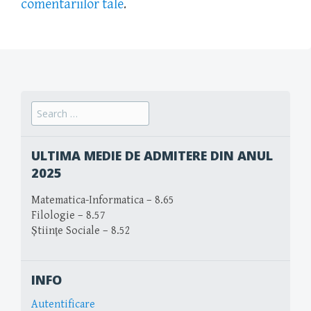
comentariilor tale
.
Search
for:
ULTIMA MEDIE DE ADMITERE DIN ANUL
2025
Matematica-Informatica – 8.65
Filologie – 8.57
Științe Sociale – 8.52
INFO
Autentificare