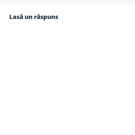
Lasă un răspuns