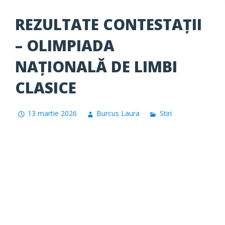
REZULTATE CONTESTAȚII
– OLIMPIADA
NAȚIONALĂ DE LIMBI
CLASICE
13 martie 2026
Burcus Laura
Stiri