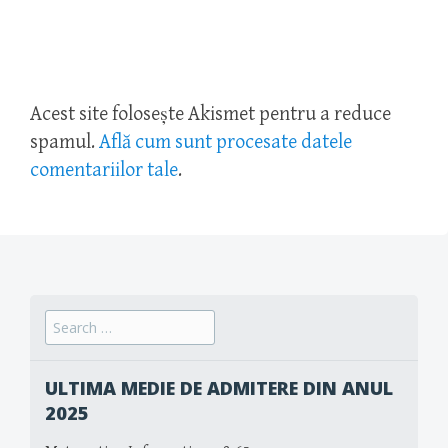
Acest site folosește Akismet pentru a reduce
spamul.
Află cum sunt procesate datele
comentariilor tale
.
Search
for:
ULTIMA MEDIE DE ADMITERE DIN ANUL
2025